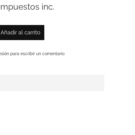
impuestos inc.
Añadir al carrito
sesión para escribir un comentario