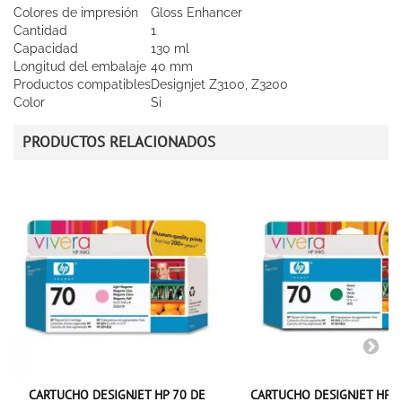
Colores de impresión
Gloss Enhancer
Cantidad
1
Capacidad
130 ml
Longitud del embalaje
40 mm
Productos compatibles
Designjet Z3100, Z3200
Color
Si
PRODUCTOS RELACIONADOS
CARTUCHO DESIGNJET HP 70 DE
CARTUCHO DESIGNJET HP 