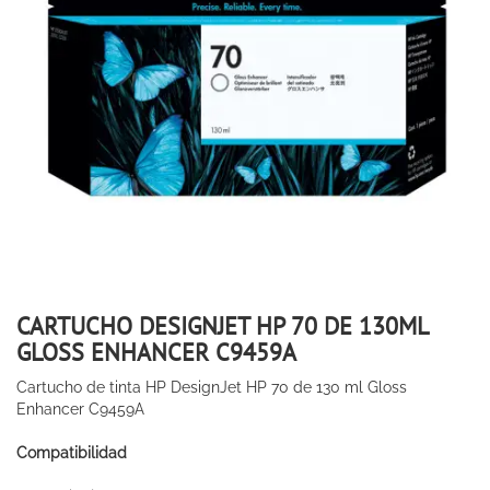
CARTUCHO DESIGNJET HP 70 DE 130ML
GLOSS ENHANCER C9459A
Cartucho de tinta HP DesignJet HP 70 de 130 ml Gloss
Enhancer C9459A
Compatibilidad