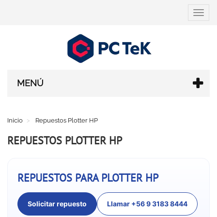
Cambi
navega
MENÚ
Inicio
Repuestos Plotter HP
REPUESTOS PLOTTER HP
REPUESTOS PARA PLOTTER HP
Solicitar repuesto
Llamar +56 9 3183 8444