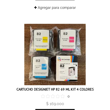
Agregar para comparar
CARTUCHO DESIGNJET HP 82 69 ML KIT 4 COLORES
0
$ 169.000