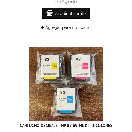
$ 169.000
Añadir al carrito
Agregar para comparar
CARTUCHO DESIGNJET HP 82 69 ML KIT 3 COLORES