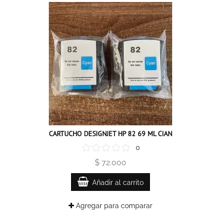
CARTUCHO DESIGNJET HP 82 69 ML CIAN
0
$ 72.000
Añadir al carrito
Agregar para comparar