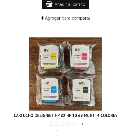
Añadir al carrito
Agregar para comparar
CARTUCHO DESIGNJET HP 82 HP 10 69 ML KIT 4 COLORES
0