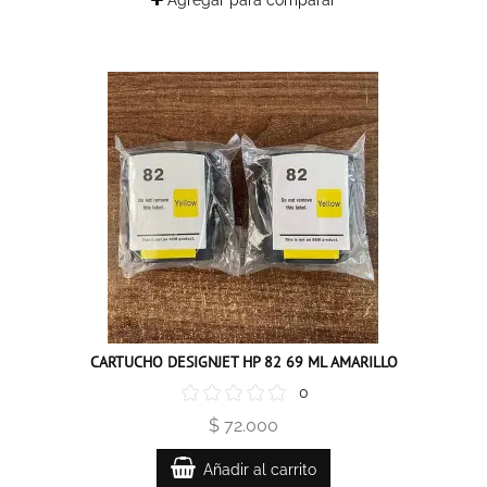
Agregar para comparar
CARTUCHO DESIGNJET HP 82 69 ML AMARILLO
0
$ 72.000
Añadir al carrito