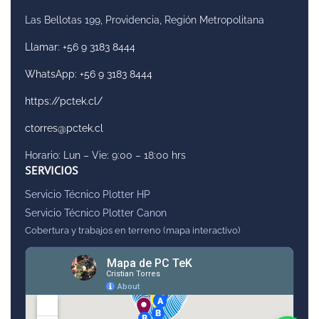
Las Bellotas 199, Providencia, Región Metropolitana
Llamar: +56 9 3183 8444
WhatsApp: +56 9 3183 8444
https://pctek.cl/
ctorres@pctek.cl
Horario: Lun – Vie: 9:00 – 18:00 hrs
SERVICIOS
Servicio Técnico Plotter HP
Servicio Técnico Plotter Canon
Cobertura y trabajos en terreno (mapa interactivo)