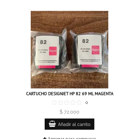
CARTUCHO DESIGNJET HP 82 69 ML MAGENTA
0
$ 72.000
Añadir al carrito