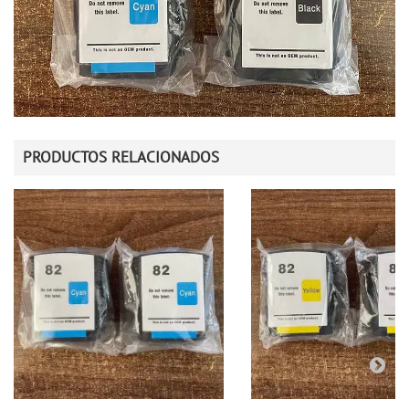
PRODUCTOS RELACIONADOS