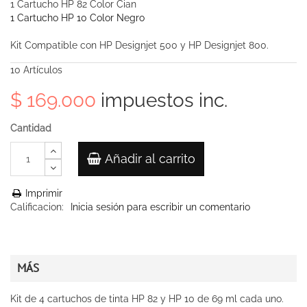
1 Cartucho HP 82 Color Cian
1 Cartucho HP 10 Color Negro
Kit Compatible con HP Designjet 500 y HP Designjet 800.
10
Artículos
$ 169.000
impuestos inc.
Cantidad
Añadir al carrito
Imprimir
Calificacion:
Inicia sesión para escribir un comentario
MÁS
Kit de 4 cartuchos de tinta HP 82 y HP 10 de 69 ml cada uno.