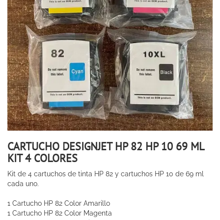
CARTUCHO DESIGNJET HP 82 HP 10 69 ML
KIT 4 COLORES
Kit de 4 cartuchos de tinta HP 82 y cartuchos HP 10 de 69 ml
cada uno.
1 Cartucho HP 82 Color Amarillo
1 Cartucho HP 82 Color Magenta