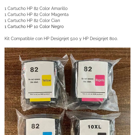
1 Cartucho HP 82 Color Amarillo
1 Cartucho HP 82 Color Magenta
1 Cartucho HP 82 Color Cian
1 Cartucho HP 10 Color Negro
Kit Compatible con HP Designjet 500 y HP Designjet 800.