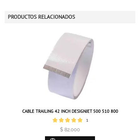
PRODUCTOS RELACIONADOS
CABLE TRAILING 42 INCH DESIGNJET 500 510 800
1
$ 82.000