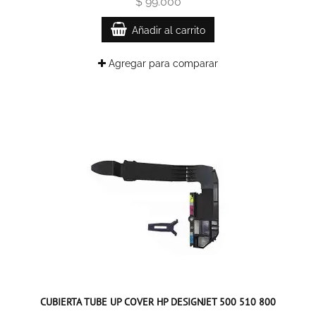
$ 99.000
Añadir al carrito
Agregar para comparar
CUBIERTA TUBE UP COVER HP DESIGNJET 500 510 800