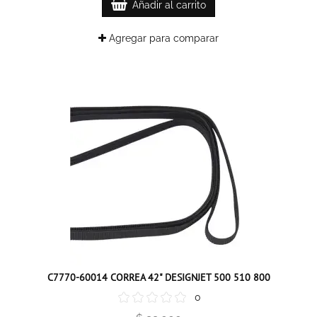
Añadir al carrito
Agregar para comparar
C7770-60014 CORREA 42" DESIGNJET 500 510 800
0