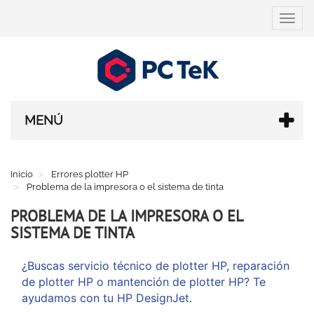
Cambi
navega
MENÚ
Inicio
Errores plotter HP
Problema de la impresora o el sistema de tinta
PROBLEMA DE LA IMPRESORA O EL
SISTEMA DE TINTA
¿Buscas
servicio técnico de plotter HP
,
reparación
de plotter HP
o
mantención de plotter HP
? Te
ayudamos con tu HP DesignJet.