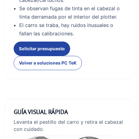
cabezal/cartuchos.
Se observan fugas de tinta en el cabezal o
tinta derramada por el interior del plotter.
El carro se traba, hay ruidos inusuales o
fallan las calibraciones.
Solicitar presupuesto
Volver a soluciones PC TeK
GUÍA VISUAL RÁPIDA
Levanta el pestillo del carro y retira el cabezal
con cuidado.