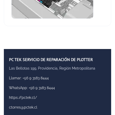
PC TEK SERVICIO DE REPARACIÓN DE PLOTTER
Las Bellotas 199, Providencia, Región Metropolitana
Llamar: +56 9 3183 8444
WhatsApp: +56 9 3183 8444
https://pctek.cl/
ctorres@pctek.cl