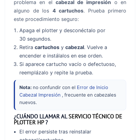
problema en el
cabezal de impresión
o en
alguno de los
4 cartuchos
. Prueba primero
este procedimiento seguro:
Apaga el plotter y desconéctalo por
30 segundos.
Retira
cartuchos
y
cabezal
. Vuelve a
encender e instálalos en ese orden.
Si aparece cartucho vacío o defectuoso,
reemplázalo y repite la prueba.
Nota:
no confundir con el
Error de Inicio
Cabezal Impresión
, frecuente en cabezales
nuevos.
¿CUÁNDO LLAMAR AL
SERVICIO TÉCNICO DE
PLOTTER HP
?
El error persiste tras reinstalar