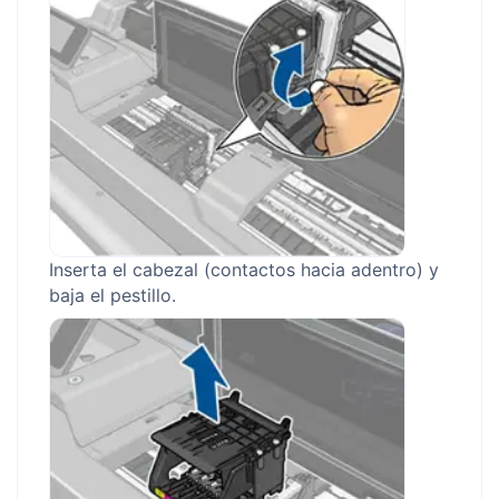
Inserta el cabezal (contactos hacia adentro) y
baja el pestillo.