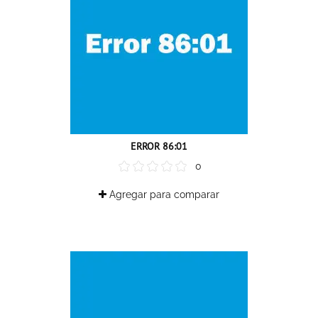
ERROR 86:01
0
Agregar para comparar