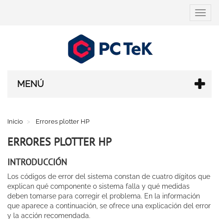
Cambi
navega
MENÚ
Inicio
Errores plotter HP
ERRORES PLOTTER HP
INTRODUCCIÓN
Los códigos de error del sistema constan de cuatro dígitos que
explican qué componente o sistema falla y qué medidas
deben tomarse para corregir el problema. En la información
que aparece a continuación, se ofrece una explicación del error
y la acción recomendada.