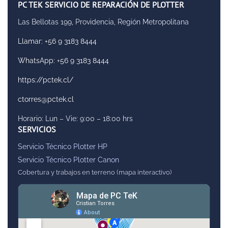
PC TEK SERVICIO DE REPARACIÓN DE PLOTTER
Las Bellotas 199, Providencia, Región Metropolitana
Llamar: +56 9 3183 8444
WhatsApp: +56 9 3183 8444
https://pctek.cl/
ctorres@pctek.cl
Horario: Lun – Vie: 9:00 – 18:00 hrs
SERVICIOS
Servicio Técnico Plotter HP
Servicio Técnico Plotter Canon
Cobertura y trabajos en terreno (mapa interactivo)