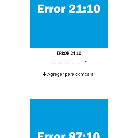
ERROR 21:10
0
Agregar para comparar