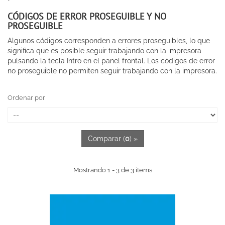
CÓDIGOS DE ERROR PROSEGUIBLE Y NO
PROSEGUIBLE
Algunos códigos corresponden a errores proseguibles, lo que
significa que es posible seguir trabajando con la impresora
pulsando la tecla
Intro
en el panel frontal. Los códigos de error
no proseguible no permiten seguir trabajando con la impresora.
Ordenar por
Comparar (
0
) »
Mostrando 1 - 3 de 3 items