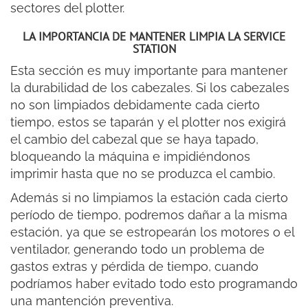
sectores del plotter.
LA IMPORTANCIA DE MANTENER LIMPIA LA SERVICE
STATION
Esta sección es muy importante para mantener
la durabilidad de los cabezales. Si los cabezales
no son limpiados debidamente cada cierto
tiempo, estos se taparán y el plotter nos exigirá
el cambio del cabezal que se haya tapado,
bloqueando la máquina e impidiéndonos
imprimir hasta que no se produzca el cambio.
Además si no limpiamos la estación cada cierto
período de tiempo, podremos dañar a la misma
estación, ya que se estropearán los motores o el
ventilador, generando todo un problema de
gastos extras y pérdida de tiempo, cuando
podríamos haber evitado todo esto programando
una mantención preventiva.