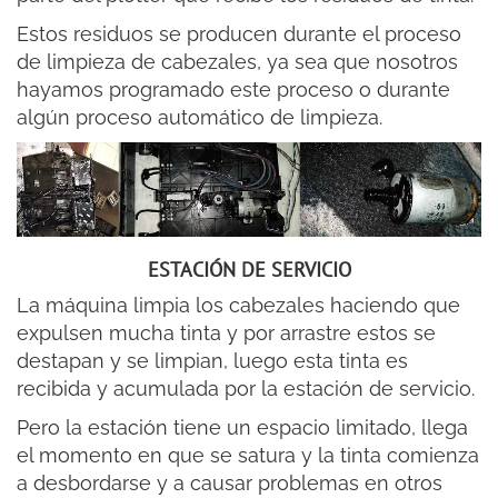
Estos residuos se producen durante el proceso
de limpieza de cabezales, ya sea que nosotros
hayamos programado este proceso o durante
algún proceso automático de limpieza.
ESTACIÓN DE SERVICIO
La máquina limpia los cabezales haciendo que
expulsen mucha tinta y por arrastre estos se
destapan y se limpian, luego esta tinta es
recibida y acumulada por la estación de servicio.
Pero la estación tiene un espacio limitado, llega
el momento en que se satura y la tinta comienza
a desbordarse y a causar problemas en otros