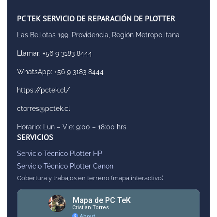
PC TEK SERVICIO DE REPARACIÓN DE PLOTTER
Las Bellotas 199, Providencia, Región Metropolitana
Llamar: +56 9 3183 8444
WhatsApp: +56 9 3183 8444
https://pctek.cl/
ctorres@pctek.cl
Horario: Lun – Vie: 9:00 – 18:00 hrs
SERVICIOS
Servicio Técnico Plotter HP
Servicio Técnico Plotter Canon
Cobertura y trabajos en terreno (mapa interactivo)