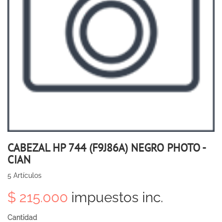
CABEZAL HP 744 (F9J86A) NEGRO PHOTO -
CIAN
5
Artículos
$ 215.000
impuestos inc.
Cantidad