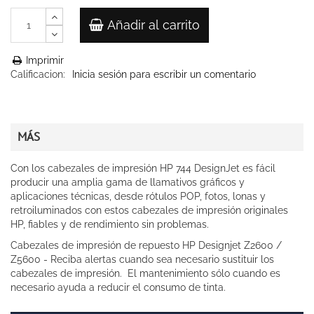
Añadir al carrito
Imprimir
Calificacion:
Inicia sesión para escribir un comentario
MÁS
Con los cabezales de impresión HP 744 DesignJet es fácil
producir una amplia gama de llamativos gráficos y
aplicaciones técnicas, desde rótulos POP, fotos, lonas y
retroiluminados con estos cabezales de impresión originales
HP, fiables y de rendimiento sin problemas.
Cabezales de impresión de repuesto HP Designjet Z2600 /
Z5600 - Reciba alertas cuando sea necesario sustituir los
cabezales de impresión. El mantenimiento sólo cuando es
necesario ayuda a reducir el consumo de tinta.